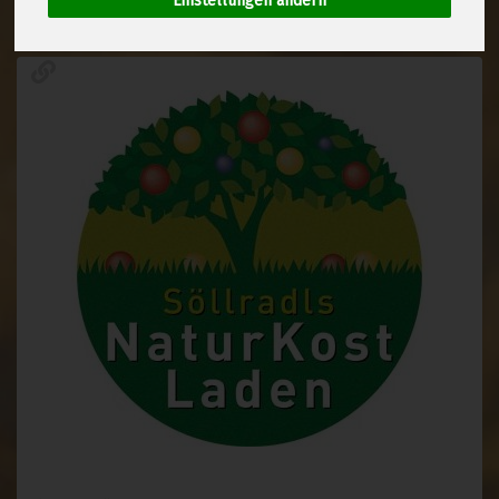
Einstellungen ändern