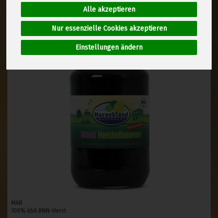
Alle akzeptieren
Nur essenzielle Cookies akzeptieren
Einstellungen ändern
MAR
100% kbA BNN-Herst