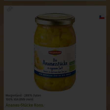
Morgenland - 28876 Oyten
100% kbA BNN-Herst
Ananas-Stücke Kons.