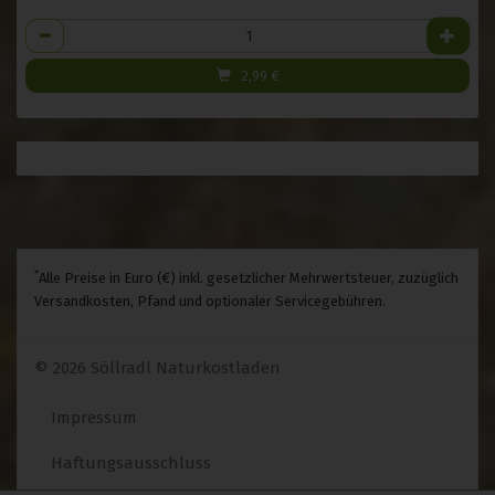
Anzahl
2,99
€
*
Alle Preise in Euro (€) inkl. gesetzlicher Mehrwertsteuer, zuzüglich
Versandkosten, Pfand und optionaler Servicegebühren.
© 2026 Söllradl Naturkostladen
Impressum
Haftungsausschluss