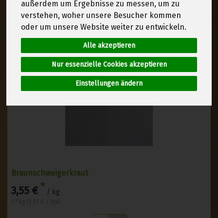
außerdem um Ergebnisse zu messen, um zu
verstehen, woher unsere Besucher kommen
oder um unsere Website weiter zu entwickeln.
Alle akzeptieren
Nur essenzielle Cookies akzeptieren
Einstellungen ändern
Braunschweigerkraut
*
3,55 €
/ kg
1 * kg (3,55 € / Stk)