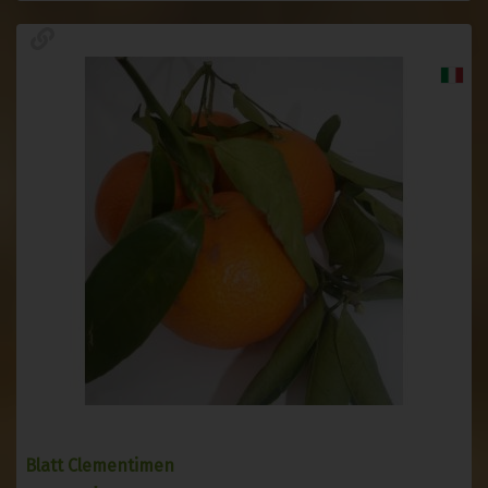
Blatt Clementimen