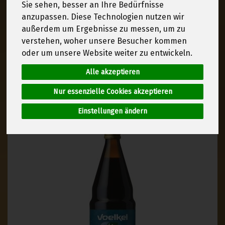
Sie sehen, besser an Ihre Bedürfnisse
anzupassen. Diese Technologien nutzen wir
außerdem um Ergebnisse zu messen, um zu
verstehen, woher unsere Besucher kommen
Hersteller
Ernährung
oder um unsere Website weiter zu entwickeln.
Alle akzeptieren
Allergene
Nur essenzielle Cookies akzeptieren
Einstellungen ändern