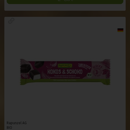
Rapunzel AG
BIO