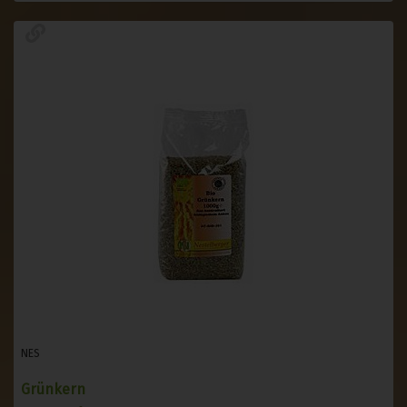
NES
Grünkern