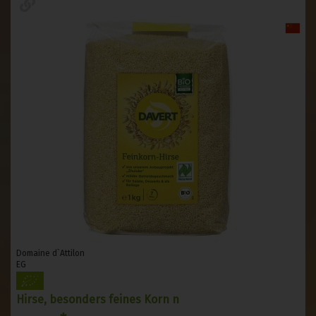
Domaine d`Attilon
EG
Hirse, besonders feines Korn n