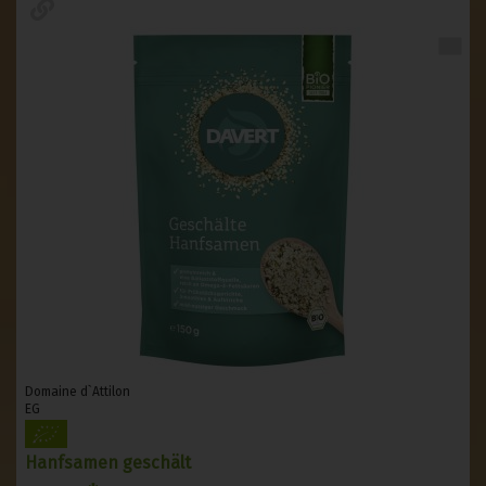
Domaine d`Attilon
EG
Hanfsamen geschält