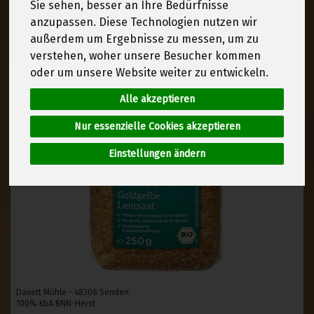
Sie sehen, besser an Ihre Bedürfnisse
anzupassen. Diese Technologien nutzen wir
außerdem um Ergebnisse zu messen, um zu
verstehen, woher unsere Besucher kommen
oder um unsere Website weiter zu entwickeln.
Alle akzeptieren
Nur essenzielle Cookies akzeptieren
Einstellungen ändern
Davert Mühle - 48308 Senden
100% kbA BNN-Herst