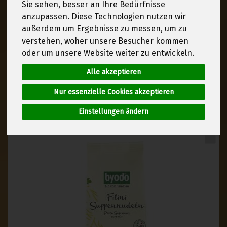
Sie sehen, besser an Ihre Bedürfnisse
anzupassen. Diese Technologien nutzen wir
außerdem um Ergebnisse zu messen, um zu
verstehen, woher unsere Besucher kommen
Hersteller
Ernährung
oder um unsere Website weiter zu entwickeln.
Alle akzeptieren
Allergene
Nur essenzielle Cookies akzeptieren
Einstellungen ändern