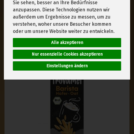
Sie sehen, besser an Ihre Bedürfnisse
anzupassen. Diese Technologien nutzen wir
Hersteller
Ernährung
außerdem um Ergebnisse zu messen, um zu
verstehen, woher unsere Besucher kommen
Allergene
oder um unsere Website weiter zu entwickeln.
Alle akzeptieren
Nur essenzielle Cookies akzeptieren
Einstellungen ändern