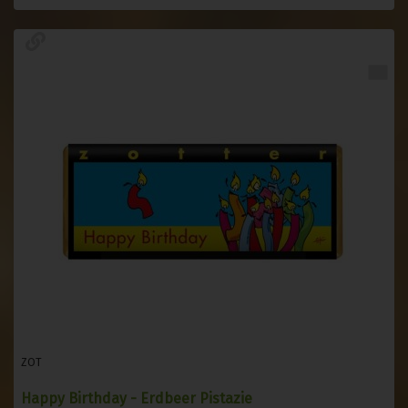
ZOT
Happy Birthday - Erdbeer Pistazie