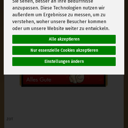
Sie sehen, besser an Ihre Bedürfnisse
anzupassen. Diese Technologien nutzen wir
außerdem um Ergebnisse zu messen, um zu
verstehen, woher unsere Besucher kommen
oder um unsere Website weiter zu entwickeln.
Alle akzeptieren
Nur essenzielle Cookies akzeptieren
Einstellungen ändern
ZOT