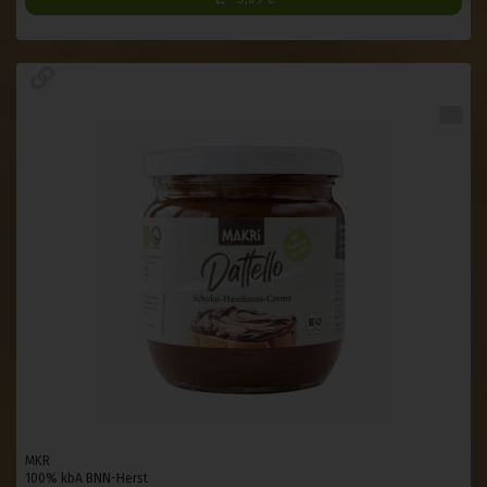
MKR
100% kbA BNN-Herst