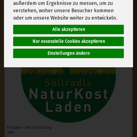
außerdem um Ergebnisse zu messen, um zu
verstehen, woher unsere Besucher kommen
oder um unsere Website weiter zu entwickeln.
Alle akzeptieren
Nur essenzielle Cookies akzeptieren
Einstellungen ändern
Fontaine - 89312 Günzburg
wild