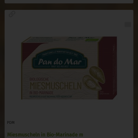
PDM
Miesmuscheln in Bio-Marinade m