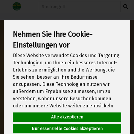
Produkt
Nehmen Sie Ihre Cookie-
Einstellungen vor
Diese Website verwendet Cookies und Targeting
Technologien, um Ihnen ein besseres Internet-
Erlebnis zu ermöglichen und die Werbung, die
Sie sehen, besser an Ihre Bedürfnisse
anzupassen. Diese Technologien nutzen wir
außerdem um Ergebnisse zu messen, um zu
verstehen, woher unsere Besucher kommen
oder um unsere Website weiter zu entwickeln.
Alle akzeptieren
Nur essenzielle Cookies akzeptieren
Schön, dass Sie