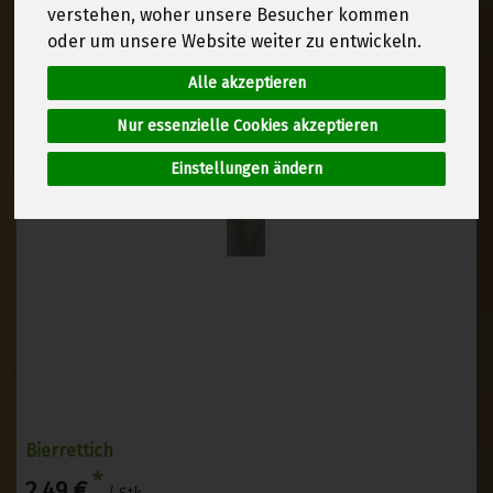
verstehen, woher unsere Besucher kommen
oder um unsere Website weiter zu entwickeln.
Alle akzeptieren
Nur essenzielle Cookies akzeptieren
Einstellungen ändern
Bierrettich
*
2,49 €