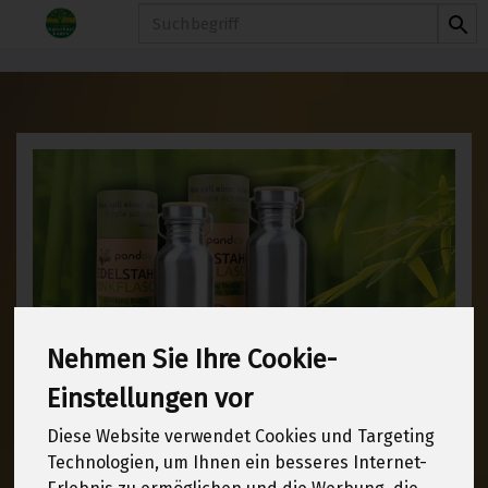
Produkt
Nehmen Sie Ihre Cookie-
Einstellungen vor
Diese Website verwendet Cookies und Targeting
Technologien, um Ihnen ein besseres Internet-
Eine Leidenschaft, die