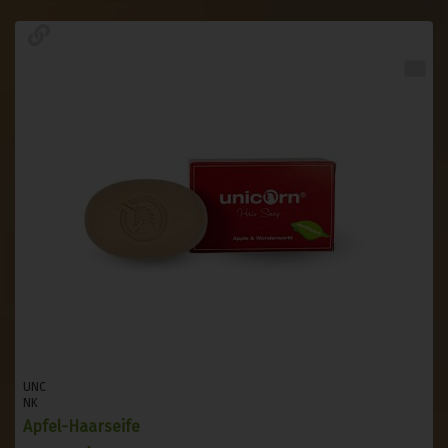
UNC
NK
Apfel-Haarseife