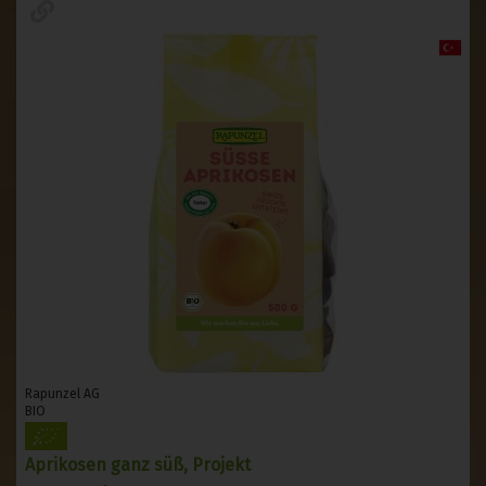
Rapunzel AG
BIO
Aprikosen ganz süß, Projekt