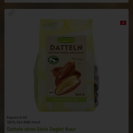
Rapunzel AG
100% kbA BNN-Herst
Datteln ohne Stein Deglet Nour