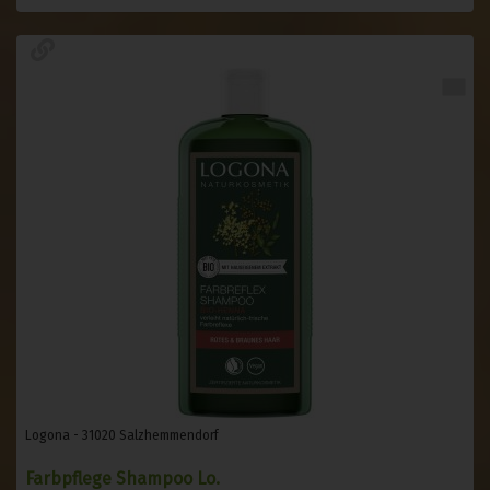
Logona - 31020 Salzhemmendorf
Farbpflege Shampoo Lo.