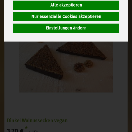
Alle akzeptieren
Nur essenzielle Cookies akzeptieren
Einstellungen ändern
Dinkel Walnussecken vegan
*
3,70 €