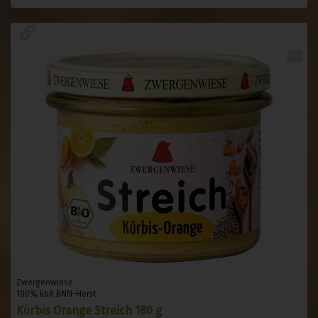
Zwergenwiese
100% kbA BNN-Herst
Kürbis Orange Streich 180 g